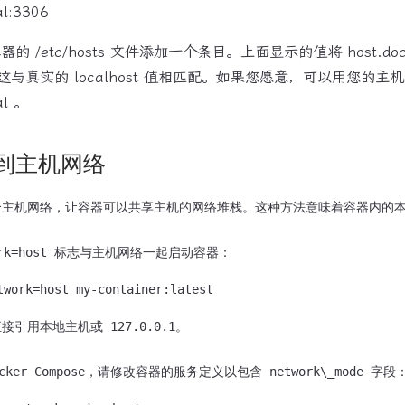
nal:3306
容器的 /etc/hosts 文件添加一个条目。上面显示的值将 host.docke
与真实的 localhost 值相匹配。如果您愿意，可以用您的主
al 。
到主机网络
供了一个主机网络，让容器可以共享主机的网络堆栈。这种方法意味着容器内的
引用本地主机或 127.0.0.1。
