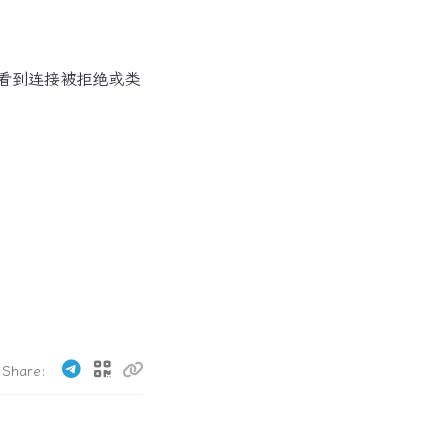
看到连接被拒绝或类
Share