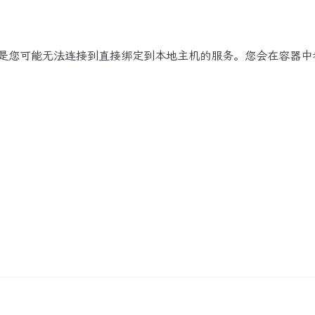
是您可能无法连接到直接绑定到本地主机的服务。您会在容器中