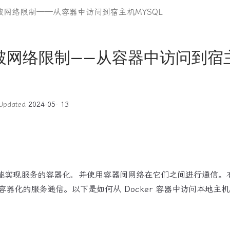
r突破网络限制——从容器中访问到宿主机MYSQL
r突破网络限制——从容器中访问到宿
Updated
2024-05- 13
 能实现服务的容器化，并使用容器间网络在它们之间进行通信。
器化的服务通信。以下是如何从 Docker 容器中访问本地主机或 1