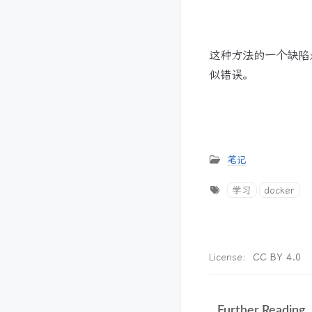
这种方法的一个缺陷
似错误。
笔记
学习
docker
License:
CC BY 4.0
Further Reading