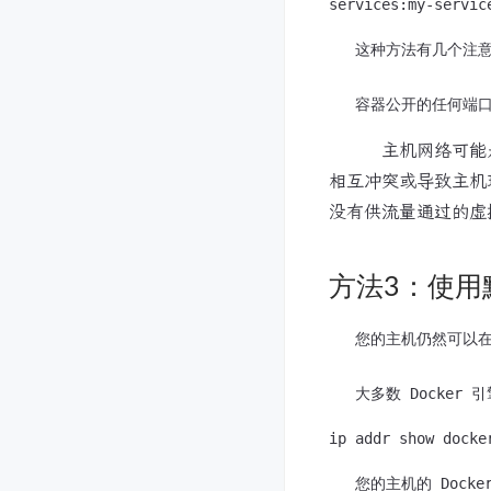
   这种方法有几个
主机网络可能是一个
相互冲突或导致主机
没有供流量通过的虚
方法3：使用
   您的主机仍然可以在默