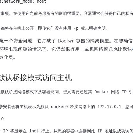
注意事项。在使用它之前考虑所有的影响很重要。容器通常会获得自己的私有
安全问题，它打破了 Docker 容器的隔离模型。在您确
环境出现问题的情况下，它仍然很有用。主机网络模式也比默认
拟化层。
默认桥接模式访问主机
认桥接网络模式下从容器访问。您只需要通过其 Docker 网络 IP 引用它，而