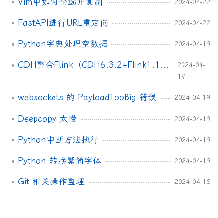
Vim中如何全选并复制
2024-04-22
FastAPI进行URL重定向
2024-04-22
Python字典处理空数据
2024-04-19
CDH整合Flink（CDH6.3.2+Flink1.12.0）
2024-04-
19
websockets 的 PayloadTooBig 错误
2024-04-19
Deepcopy 太慢
2024-04-19
Python中断方法执行
2024-04-19
Python 转换繁简字体
2024-04-19
Git 相关操作整理
2024-04-18