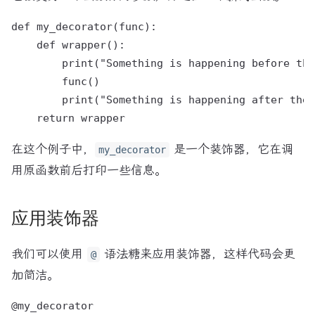
def my_decorator(func):

    def wrapper():

        print("Something is happening before the
        func()

        print("Something is happening after the 
在这个例子中，
是一个装饰器，它在调
my_decorator
用原函数前后打印一些信息。
应用装饰器
我们可以使用
语法糖来应用装饰器，这样代码会更
@
加简洁。
@my_decorator
