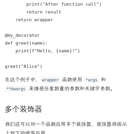
        print("After function call")

        return result

    return wrapper

@my_decorator

def greet(name):

    print(f"Hello, {name}!")

在这个例子中，
函数使用
和
wrapper
*args
来接受任意数量的参数和关键字参数。
**kwargs
多个装饰器
我们还可以对一个函数应用多个装饰器，装饰器将按从
上到下的顺序应用。