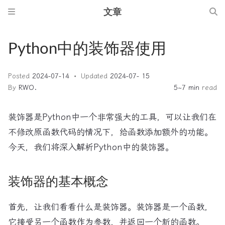
文章
Python中的装饰器使用
Posted
2024-07-14
Updated
2024-07- 15
By
RWO.
5~7 min
read
装饰器是Python中一个非常强大的工具，可以让我们在
不修改原函数代码的情况下，给函数添加额外的功能。
今天，我们将深入解析Python中的装饰器。
装饰器的基本概念
首先，让我们看看什么是装饰器。装饰器是一个函数，
它接受另一个函数作为参数，并返回一个新的函数。