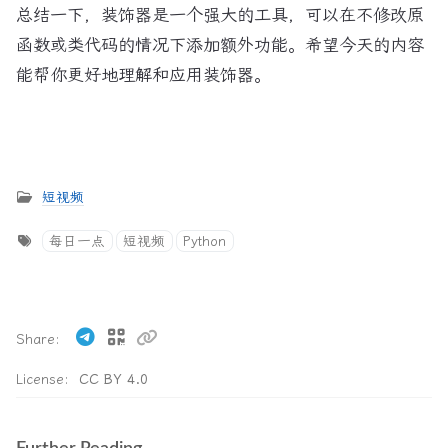
总结一下，装饰器是一个强大的工具，可以在不修改原
函数或类代码的情况下添加额外功能。希望今天的内容
能帮你更好地理解和应用装饰器。
短视频
每日一点
短视频
Python
Share
License:
CC BY 4.0