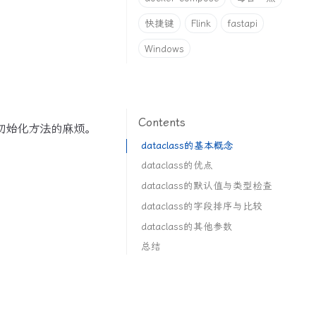
快捷键
Flink
fastapi
Windows
Contents
初始化方法的麻烦。
dataclass的基本概念
dataclass的优点
dataclass的默认值与类型检查
dataclass的字段排序与比较
dataclass的其他参数
总结