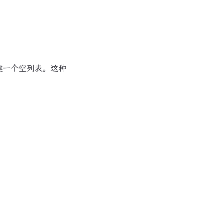
建一个空列表。这种