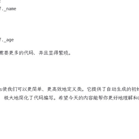


._name

需要更多的代码，并且显得繁琐。
lass使我们可以更简单、更高效地定义类。它提供了自动生成的
极大地简化了代码编写。希望今天的内容能帮你更好地理解和应用d