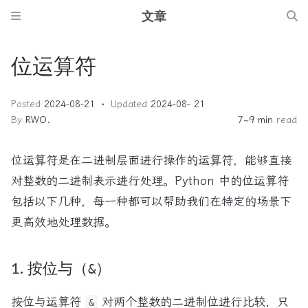
文章
位运算符
Posted
2024-08-21
Updated
2024-08- 21
By
RWO.
7~9 min
read
位运算符是在二进制层面进行操作的运算符，能够直接
对整数的二进制表示进行处理。Python 中的位运算符
包括以下几种，每一种都可以帮助我们在特定的场景下
更高效地处理数据。
1. 按位与（
&
）
按位与运算符
对两个整数的二进制位进行比较，只
&