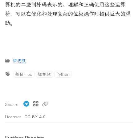
算机的二进制补码表示的。理解和正确使用这些运算
符，可以在优化和处理复杂的位级操作时提供巨大的帮
助。
短视频
每日一点
短视频
Python
Share
License:
CC BY 4.0