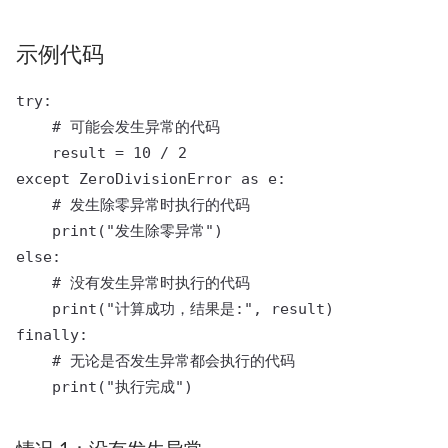
示例代码
try:

    # 可能会发生异常的代码

    result = 10 / 2

except ZeroDivisionError as e:

    # 发生除零异常时执行的代码

    print("发生除零异常")

else:

    # 没有发生异常时执行的代码

    print("计算成功，结果是:", result)

finally:

    # 无论是否发生异常都会执行的代码
