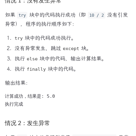
情况 1：没有发生异常
如果
块中的代码执行成功（即
没有引发
try
10 / 2
异常），程序的执行顺序如下：
块中的代码成功执行。
try
没有异常发生，跳过
块。
except
执行
块中的代码，输出计算结果。
else
执行
块中的代码。
finally
输出结果：
计算成功，结果是: 5.0

情况 2：发生异常