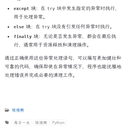
块
：在
块中发生指定的异常时执行，
except
try
用于处理异常。
块
：在
块没有引发任何异常时执行。
else
try
块
：无论是否发生异常，都会在最后执
finally
行，通常用于资源释放和清理操作。
通过正确使用这些异常处理语句，可以编写更加健壮和
可靠的代码，确保即使在异常情况下，程序也能优雅地
处理错误并完成必要的清理工作。
短视频
每日一点
短视频
Python