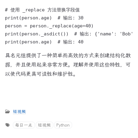
# 使用 _replace 方法替换字段值

print(person.age)  # 输出: 30

person = person._replace(age=40)

print(person._asdict())  # 输出: {'name': 'Bob', 
具名元组提供了一种简单而高效的方式来创建结构化数
据，并且使用起来非常方便。理解并使用这些特性，可
以使代码更具可读性和维护性。
短视频
每日一点
短视频
Python