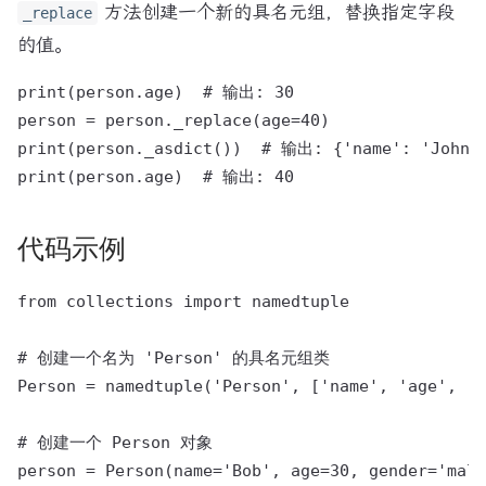
方法创建一个新的具名元组，替换指定字段
_replace
的值。
print(person.age)  # 输出: 30

person = person._replace(age=40)

print(person._asdict())  # 输出: {'name': 'John',
代码示例
from collections import namedtuple

# 创建一个名为 'Person' 的具名元组类

Person = namedtuple('Person', ['name', 'age', 'g
# 创建一个 Person 对象

person = Person(name='Bob', age=30, gender='male