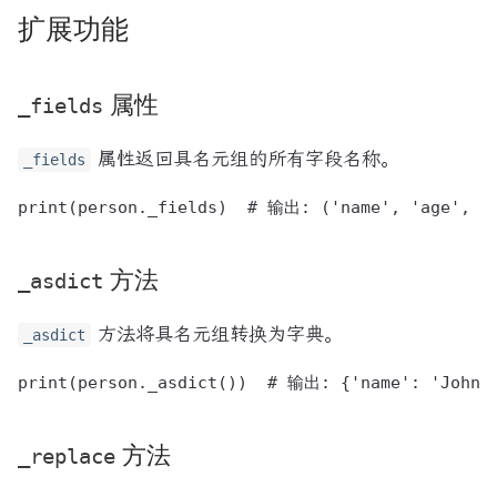
扩展功能
_fields
属性
属性返回具名元组的所有字段名称。
_fields
_asdict
方法
方法将具名元组转换为字典。
_asdict
_replace
方法