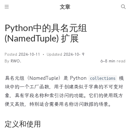
文章
Python中的具名元组
(NamedTuple) 扩展
Posted
2024-10-11
Updated
2024-10- 9
By
RWO.
6~8 min
read
具名元组（NamedTuple）是 Python
模
collections
块中的一个工厂函数，用于创建类似于字典的不可变对
象，具有字段名称和索引访问的功能。它们的使用既方
便又高效，特别适合需要用名称访问数据的场景。
定义和使用