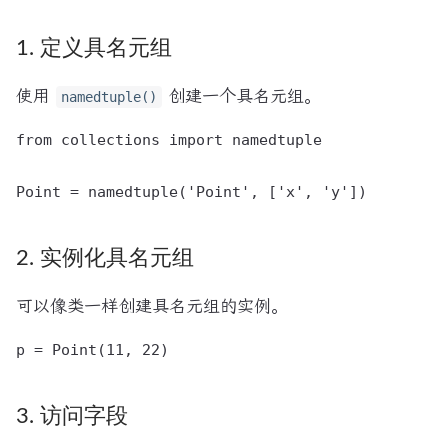
1. 定义具名元组
使用
创建一个具名元组。
namedtuple()
from collections import namedtuple

2. 实例化具名元组
可以像类一样创建具名元组的实例。
3. 访问字段