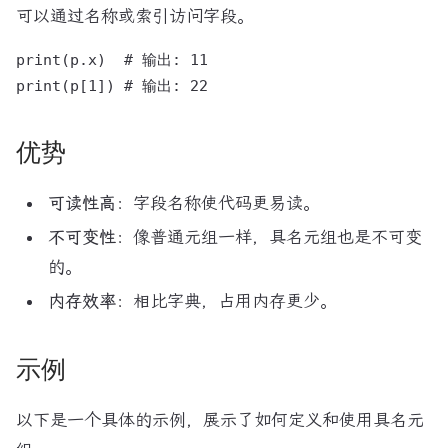
可以通过名称或索引访问字段。
print(p.x)  # 输出: 11

优势
可读性高
：字段名称使代码更易读。
不可变性
：像普通元组一样，具名元组也是不可变
的。
内存效率
：相比字典，占用内存更少。
示例
以下是一个具体的示例，展示了如何定义和使用具名元