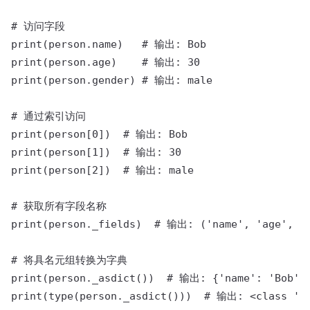
# 访问字段

print(person.name)   # 输出: Bob

print(person.age)    # 输出: 30

print(person.gender) # 输出: male

# 通过索引访问

print(person[0])  # 输出: Bob

print(person[1])  # 输出: 30

print(person[2])  # 输出: male

# 获取所有字段名称

print(person._fields)  # 输出: ('name', 'age', 'g
# 将具名元组转换为字典

print(person._asdict())  # 输出: {'name': 'Bob', 
print(type(person._asdict()))  # 输出: <class 'di