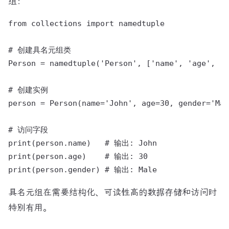
组：
from collections import namedtuple

# 创建具名元组类

Person = namedtuple('Person', ['name', 'age', 'g
# 创建实例

person = Person(name='John', age=30, gender='Mal
# 访问字段

print(person.name)   # 输出: John

print(person.age)    # 输出: 30

具名元组在需要结构化、可读性高的数据存储和访问时
特别有用。