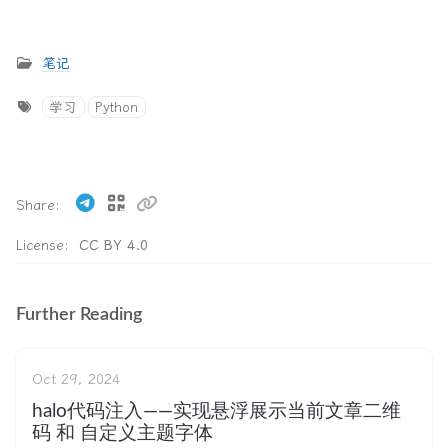
笔记
学习
Python
Share
License:
CC BY 4.0
Further Reading
Oct 29, 2024
halo代码注入——实现悬浮展示当前文章二维
码 和 自定义主题字体