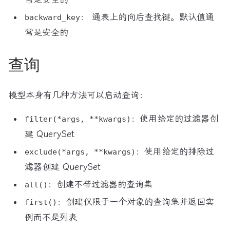
： 通表上的向后查找键。默认值通
backward_key
常是安全的
查询
模型本身有几种方法可以启动查询：
：使用给定的过滤器创
filter(*args, **kwargs)
建 QuerySet
：使用给定的排除过
exclude(*args, **kwargs)
滤器创建 QuerySet
：创建不带过滤器的查询集
all()
：创建仅限于一个对象的查询集并返回实
first()
例而不是列表