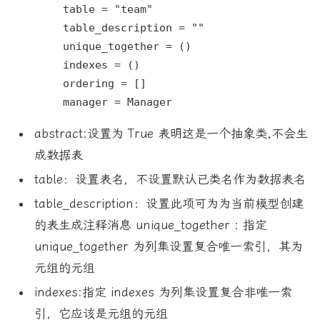
        table = "team"

        table_description = ""

        unique_together = ()

        indexes = ()

        ordering = []

abstract:设置为 True 表明这是一个抽象类,不会生
成数据表
table：设置表名，不设置默认已类名作为数据表名
table_description：设置此项可为为当前模型创建
的表生成注释消息 unique_together : 指定
unique_together 为列集设置复合唯一索引，其为
元组的元组
indexes:指定 indexes 为列集设置复合非唯一索
引，它应该是元组的元组