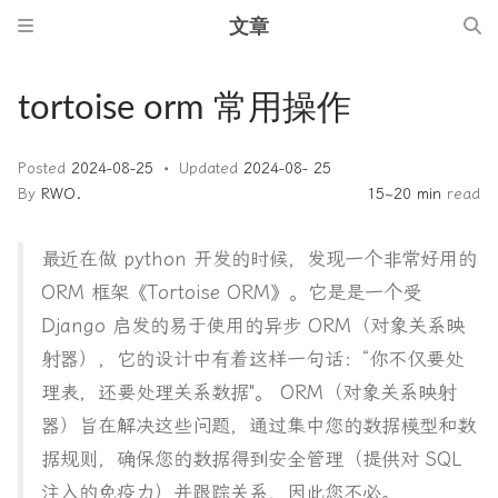
文章
tortoise orm 常用操作
Posted
2024-08-25
Updated
2024-08- 25
By
RWO.
15~20 min
read
最近在做 python 开发的时候，发现一个非常好用的
ORM 框架《Tortoise ORM》。它是是一个受
Django 启发的易于使用的异步 ORM（对象关系映
射器），它的设计中有着这样一句话：“你不仅要处
理表，还要处理关系数据"。 ORM（对象关系映射
器）旨在解决这些问题，通过集中您的数据模型和数
据规则，确保您的数据得到安全管理（提供对 SQL
注入的免疫力）并跟踪关系，因此您不必。