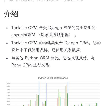
介绍
Tortoise ORM 是受 Django 启发的易于使用的
asyncioORM （对象关系映射器） 。
Tortoise ORM 的构建类似于 Django ORM。它的
设计中不仅使用表格，还使用关系数据。
与其他 Python ORM 相比，它也表现良好，与
Pony ORM 进行交易：