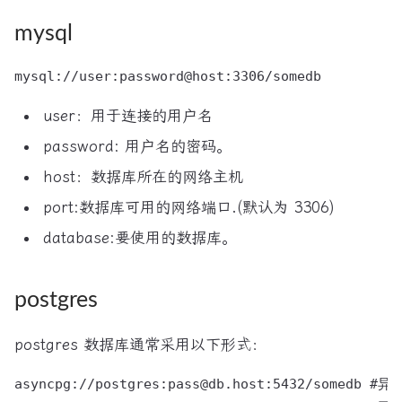
mysql
user：用于连接的用户名
password: 用户名的密码。
host：数据库所在的网络主机
port:数据库可用的网络端口.(默认为 3306)
database:要使用的数据库。
postgres
postgres 数据库通常采用以下形式：
asyncpg://postgres:pass@db.host:5432/somedb #异步