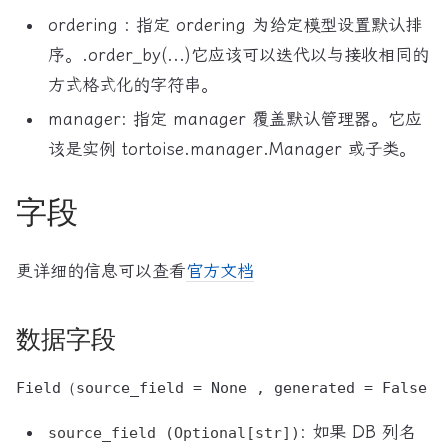
ordering : 指定 ordering 为给定模型设置默认排
序。.order_by(...)它应该可以迭代以与接收相同的
方式格式化的字符串。
manager: 指定 manager 覆盖默认管理器。它应
该是实例 tortoise.manager.Manager 或子类。
字段
更详细的信息可以查看
官方文档
数据字段
: 如果 DB 列名
source_field (Optional[str])