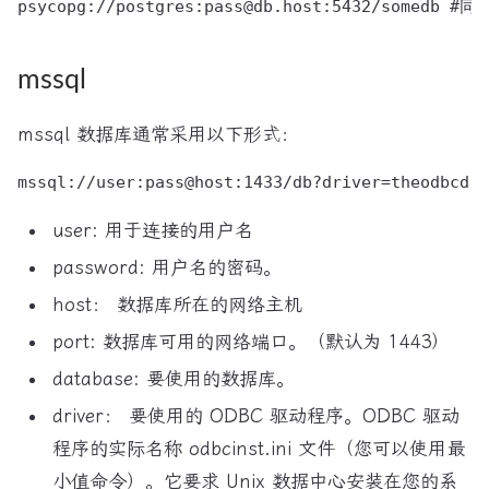
mssql
mssql 数据库通常采用以下形式：
user: 用于连接的用户名
password: 用户名的密码。
host： 数据库所在的网络主机
port: 数据库可用的网络端口。（默认为 1443）
database: 要使用的数据库。
driver： 要使用的 ODBC 驱动程序。ODBC 驱动
程序的实际名称 odbcinst.ini 文件（您可以使用最
小值命令）。它要求 Unix 数据中心安装在您的系