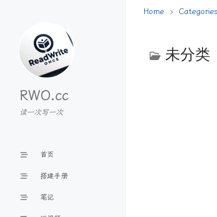
Home
Categorie
未分类
RWO.cc
读一次写一次
首页
搭建手册
笔记